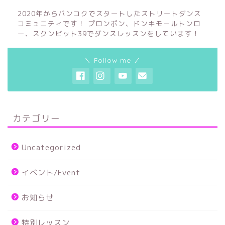
2020年からバンコクでスタートしたストリートダンス
コミュニティです！ プロンポン、ドンキモールトンロ
ー、スクンビット39でダンスレッスンをしています！
＼ Follow me ／
カテゴリー
Uncategorized
イベント/Event
お知らせ
特別レッスン