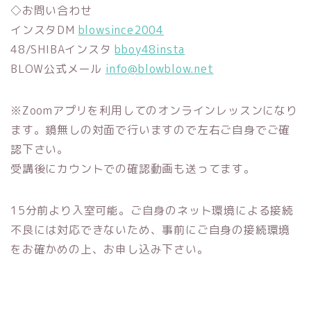
◇お問い合わせ
インスタDM
blowsince2004
48/SHIBAインスタ
bboy48insta
BLOW公式メール
info@blowblow.net
※Zoomアプリを利用してのオンラインレッスンになり
ます。鏡無しの対面で行いますので左右ご自身でご確
認下さい。
受講後にカウントでの確認動画も送ってます。
15分前より入室可能。ご自身のネット環境による接続
不良には対応できないため、事前にご自身の接続環境
をお確かめの上、お申し込み下さい。