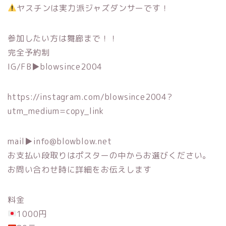
ヤスチンは実力派ジャズダンサーです！
参加したい方は舞廊まで！！
完全予約制
IG/FB▶︎blowsince2004
https://instagram.com/blowsince2004?
utm_medium=copy_link
mail▶︎info@blowblow.net
お支払い段取りはポスターの中からお選びください。
お問い合わせ時に詳細をお伝えします
料金
1000円