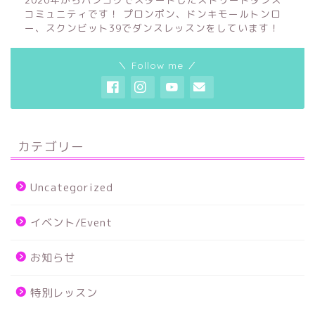
コミュニティです！ プロンポン、ドンキモールトンロ
ー、スクンビット39でダンスレッスンをしています！
＼ Follow me ／
カテゴリー
Uncategorized
イベント/Event
お知らせ
特別レッスン