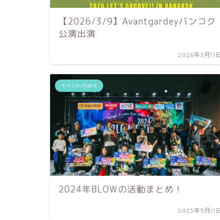
【2026/3/9】Avantgardeyバンコク
公演出演
2026年3月11
イベント/Event
2024年BLOWの活動まとめ！
2025年5月11