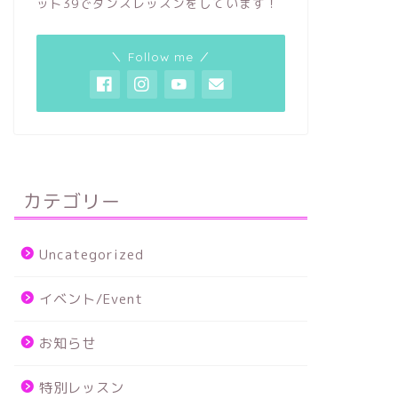
ット39でダンスレッスンをしています！
＼ Follow me ／
カテゴリー
Uncategorized
イベント/Event
お知らせ
特別レッスン